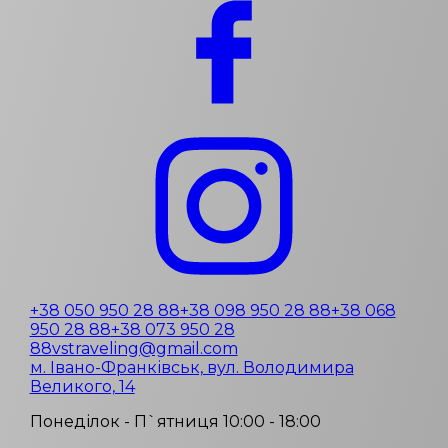
+38 050 950 28 88
+38 098 950 28 88
+38 068
950 28 88
+38 073 950 28
88
vstraveling@gmail.com
м. Івано-Франківськ, вул. Володимира
Великого, 14
Понеділок - П`ятниця 10:00 - 18:00