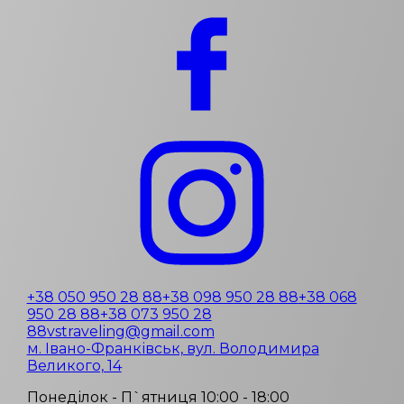
+38 050 950 28 88
+38 098 950 28 88
+38 068
950 28 88
+38 073 950 28
88
vstraveling@gmail.com
м. Івано-Франківськ, вул. Володимира
Великого, 14
Понеділок - П`ятниця 10:00 - 18:00