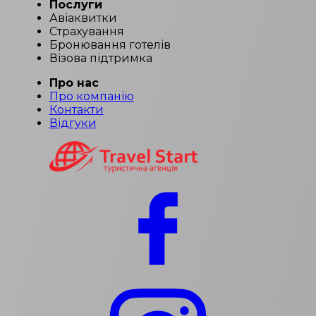
Послуги
Авіаквитки
Страхування
Бронювання готелів
Візова підтримка
Про нас
Про компанію
Контакти
Відгуки