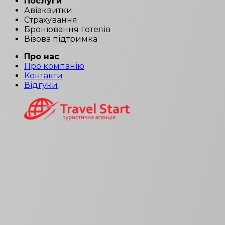
Послуги
Авіаквитки
Страхування
Бронювання готелів
Візова підтримка
Про нас
Про компанію
Контакти
Відгуки