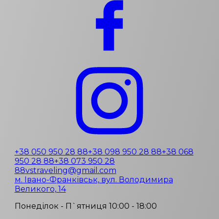
+38 050 950 28 88
+38 098 950 28 88
+38 068
950 28 88
+38 073 950 28
88
vstraveling@gmail.com
м. Івано-Франківськ, вул. Володимира
Великого, 14
Понеділок - П`ятниця 10:00 - 18:00