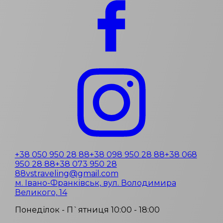
+38 050 950 28 88
+38 098 950 28 88
+38 068
950 28 88
+38 073 950 28
88
vstraveling@gmail.com
м. Івано-Франківськ, вул. Володимира
Великого, 14
Понеділок - П`ятниця 10:00 - 18:00