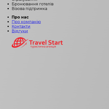
Бронювання готелів
Візова підтримка
Про нас
Про компанію
Контакти
Відгуки