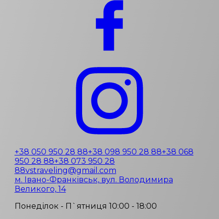
+38 050 950 28 88
+38 098 950 28 88
+38 068
950 28 88
+38 073 950 28
88
vstraveling@gmail.com
м. Івано-Франківськ, вул. Володимира
Великого, 14
Понеділок - П`ятниця 10:00 - 18:00