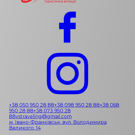
+38 050 950 28 88
+38 098 950 28 88
+38 068
950 28 88
+38 073 950 28
88
vstraveling@gmail.com
м. Івано-Франківськ, вул. Володимира
Великого, 14