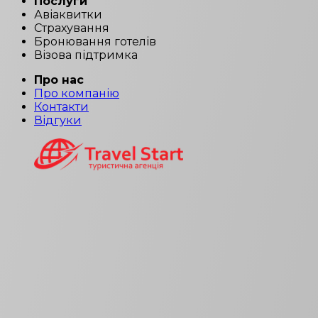
Послуги
Авіаквитки
Страхування
Бронювання готелів
Візова підтримка
Про нас
Про компанію
Контакти
Відгуки