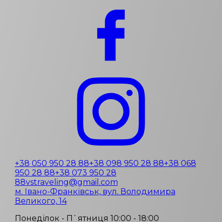
+38 050 950 28 88
+38 098 950 28 88
+38 068
950 28 88
+38 073 950 28
88
vstraveling@gmail.com
м. Івано-Франківськ, вул. Володимира
Великого, 14
Понеділок - П`ятниця 10:00 - 18:00